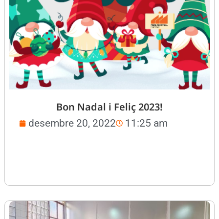
Bon Nadal i Feliç 2023!
desembre 20, 2022
11:25 am