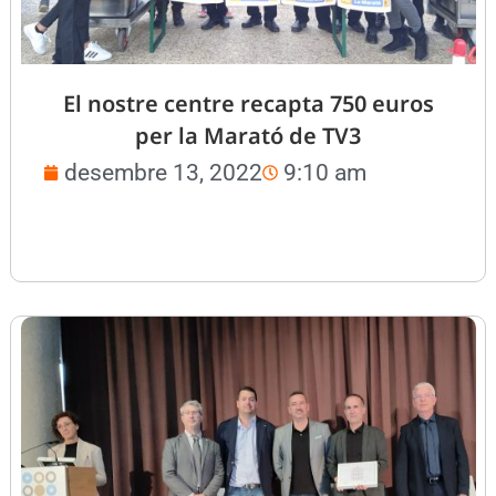
El nostre centre recapta 750 euros
per la Marató de TV3
desembre 13, 2022
9:10 am