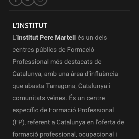
L'INSTITUT
L’
Institut Pere Martell
és un dels
centres públics de Formació
Professional més destacats de
Catalunya, amb una àrea d’influència
que abasta Tarragona, Catalunya i
comunitats veïnes. És un centre
específic de Formació Professional
(FP), referent a Catalunya en l’oferta de
formació professional, ocupacional i