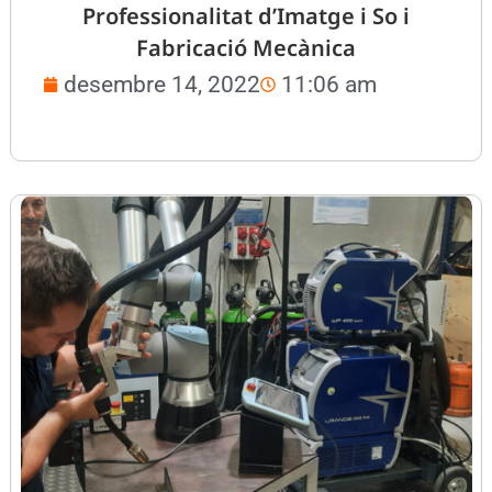
Professionalitat d’Imatge i So i
Fabricació Mecànica
desembre 14, 2022
11:06 am