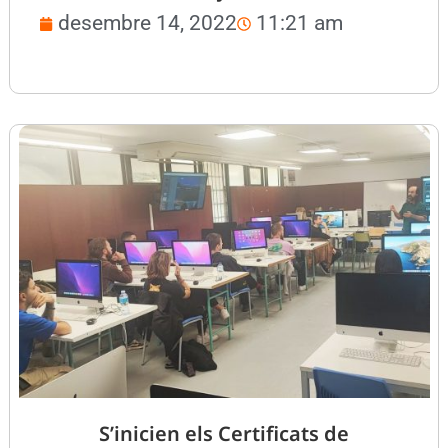
desembre 14, 2022
11:21 am
S’inicien els Certificats de