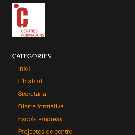
CATEGORIES
Inici
L’Institut
Secretaria
Oferta formativa
Escola empresa
Projectes de centre