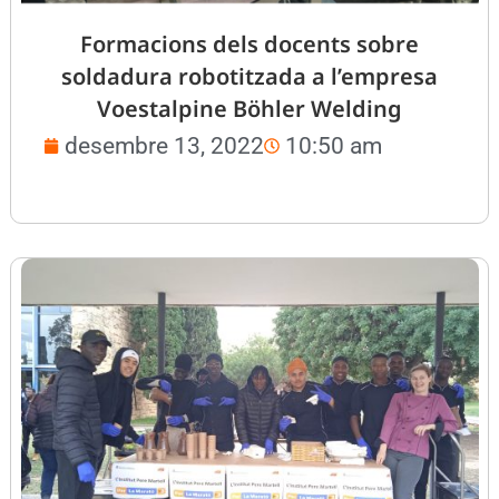
Formacions dels docents sobre
soldadura robotitzada a l’empresa
Voestalpine Böhler Welding
desembre 13, 2022
10:50 am