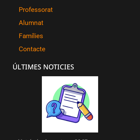
Professorat
Alumnat
Famílies
Contacte
ÚLTIMES NOTICIES