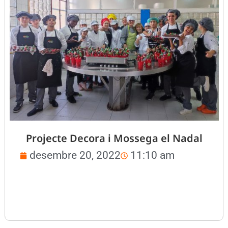
Projecte Decora i Mossega el Nadal
desembre 20, 2022
11:10 am