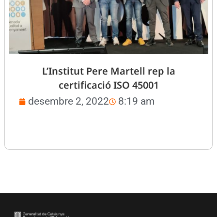
L’Institut Pere Martell rep la
certificació ISO 45001
desembre 2, 2022
8:19 am