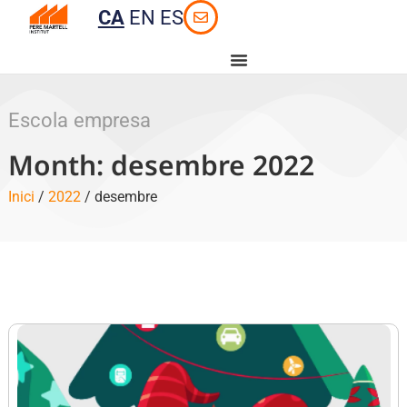
CA
EN
ES
Escola empresa
Month: desembre 2022
Inici
/
2022
/ desembre