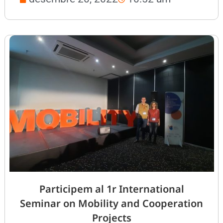
Participem al 1r International
Seminar on Mobility and Cooperation
Projects