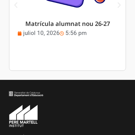
Matrícula alumnat nou 26-27
juliol 10, 2026
5:56 pm