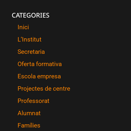
CATEGORIES
Inici
L’Institut
Secretaria
Oferta formativa
Escola empresa
Projectes de centre
Professorat
Alumnat
Famílies