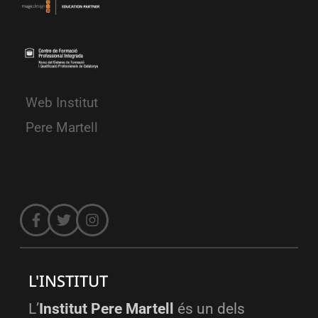
Web Institut
Pere Martell
L'INSTITUT
L’
Institut Pere Martell
és un dels