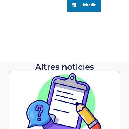
LinkedIn
Altres notícies