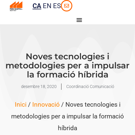
CA
EN
ES
Noves tecnologies i
metodologies per a impulsar
la formació híbrida
desembre 18, 2020
Coordinació Comunicació
Inici
/
Innovació
/ Noves tecnologies i
metodologies per a impulsar la formació
híbrida