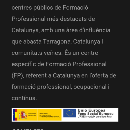
centres públics de Formació
Professional més destacats de
Catalunya, amb una àrea d’influència
que abasta Tarragona, Catalunya i
comunitats veïnes. És un centre
específic de Formació Professional
(FP), referent a Catalunya en l’oferta de
formació professional, ocupacional i
contínua.